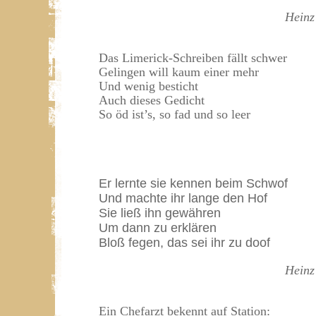
Heinz
Das Limerick-Schreiben fällt schwer
Gelingen will kaum einer mehr
Und wenig besticht
Auch dieses Gedicht
So öd ist’s, so fad und so leer
Er lernte sie kennen beim Schwof
Und machte ihr lange den Hof
Sie ließ ihn gewähren
Um dann zu erklären
Bloß fegen, das sei ihr zu doof
Heinz
Ein Chefarzt bekennt auf Station: