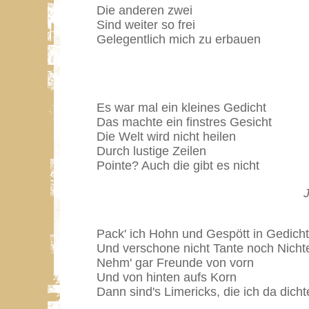
Die anderen zwei
Sind weiter so frei
Gelegentlich mich zu erbauen
Es war mal ein kleines Gedicht
Das machte ein finstres Gesicht
Die Welt wird nicht heilen
Durch lustige Zeilen
Pointe? Auch die gibt es nicht
Pack' ich Hohn und Gespött in Gedich
Und verschone nicht Tante noch Nicht
Nehm' gar Freunde von vorn
Und von hinten aufs Korn
Dann sind's Limericks, die ich da dicht