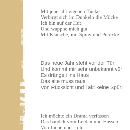
Mit jener ihr eigenen Tücke
Verbirgt sich im Dunkeln die Mücke
Ich bin auf der Hut
Und wappne mich gut
Mit Klatsche, mit Spray und Perücke
Das neue Jahr steht vor der Tür
Und kommt mir sehr unbekannt vür
Es drängelt ins Haus
Das alte muss raus
Von Rücksicht und Takt keine Spür!
Ich möchte ein Drama verfassen
Das handelt vom Leiden und Hassen
Von Liebe und Huld