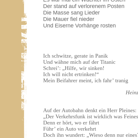
Der stand auf verlorenem Posten
Die Masse sang Lieder
Die Mauer fiel nieder
Und Eiserne Vorhänge rosten
Ich schwitze, gerate in Panik
Und wähne mich auf der Titanic
Schrei’: „Hilfe, wir sinken!
Ich will nicht ertrinken!“
Mein Beifahrer meint, ich fahr’ tranig
Hein
Auf der Autobahn denkt ein Herr Pleines:
„Der Verkehrsfunk ist wirklich was Feines
Denn er hört, wo er fährt
Führ’ ein Auto verkehrt
Doch ihn wundert: „Wieso denn nur eines