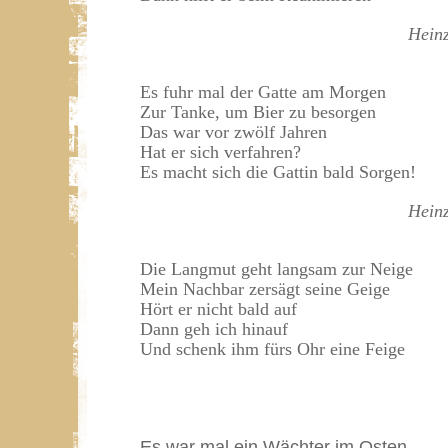
Hein
Es fuhr mal der Gatte am Morgen
Zur Tanke, um Bier zu besorgen
Das war vor zwölf Jahren
Hat er sich verfahren?
Es macht sich die Gattin bald Sorgen!
Hein
Die Langmut geht langsam zur Neige
Mein Nachbar zersägt seine Geige
Hört er nicht bald auf
Dann geh ich hinauf
Und schenk ihm fürs Ohr eine Feige
Es war mal ein Wächter im Osten