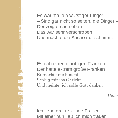
Es war mal ein wurstiger Finger
– Sind gar nicht so selten, die Dinger 
Der zeigte nach oben
Das war sehr verschroben
Und machte die Sache nur schlimmer
Es gab einen gläubigen Franken
Der hatte extrem große Pranken
Er mochte mich nicht
Schlug mir ins Gesicht
Und meinte, ich solle Gott danken
Hein
Ich liebe drei reizende Frauen
Mit einer nun ließ ich mich trauen