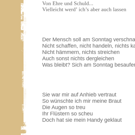
Von Ehre und Schuld...
Vielleicht werd’ ich’s aber auch lassen
Der Mensch soll am Sonntag verschn
Nicht schaffen, nicht handeln, nichts k
Nicht hämmern, nichts streichen
Auch sonst nichts dergleichen
Was bleibt? Sich am Sonntag besaufe
Sie war mir auf Anhieb vertraut
So wünschte ich mir meine Braut
Die Augen so treu
Ihr Flüstern so scheu
Doch hat sie mein Handy geklaut