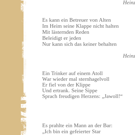
Hein
Es kann ein Betreuer von Alten
Im Heim seine Klappe nicht halten
Mit lästernden Reden
Beleidigt er jeden
Nur kann sich das keiner behalten
Hein
Ein Trinker auf einem Atoll
War wieder mal sternhagelvoll
Er fiel von der Klippe
Und ertrank. Seine Sippe
Sprach freudigen Herzens: „Jawoll!“
Es prahlte ein Mann an der Bar:
„Ich bin ein gefeierter Star