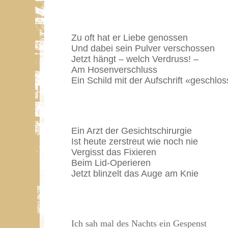
Zu oft hat er Liebe genossen
Und dabei sein Pulver verschossen
Jetzt hängt – welch Verdruss! –
Am Hosenverschluss
Ein Schild mit der Aufschrift «geschlo
Ein Arzt der Gesichtschirurgie
Ist heute zerstreut wie noch nie
Vergisst das Fixieren
Beim Lid-Operieren
Jetzt blinzelt das Auge am Knie
Ich sah mal des Nachts ein Gespenst