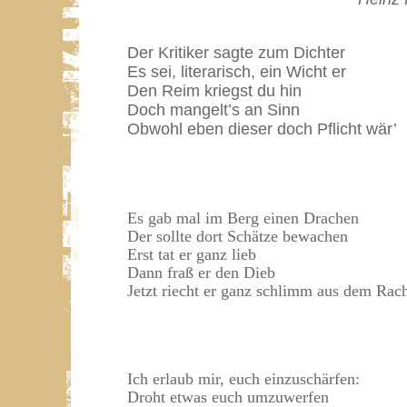
Der Kritiker sagte zum Dichter
Es sei, literarisch, ein Wicht er
Den Reim kriegst du hin
Doch mangelt’s an Sinn
Obwohl eben dieser doch Pflicht wär’
Es gab mal im Berg einen Drachen
Der sollte dort Schätze bewachen
Erst tat er ganz lieb
Dann fraß er den Dieb
Jetzt riecht er ganz schlimm aus dem Rac
Ich erlaub mir, euch einzuschärfen:
Droht etwas euch umzuwerfen