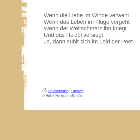
Wenn die Liebe im Winde verweht
Wenn das Leben im Fluge vergeht
Wenn der Weltschmerz ihn kriegt
Und das Heizöl versiegt
Ja, dann suhlt sich im Leid der Poet
Druckversion
|
Sitemap
© Heinz Hermann Michels