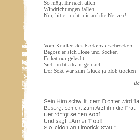
So mögt ihr nach allen
Windrichtungen fallen
Nur, bitte, nicht mir auf die Nerven!
Vom Knallen des Korkens erschrocken
Begoss er sich Hose und Socken
Er hat nur gelacht
Sich nichts draus gemacht
Der Sekt war zum Glück ja bloß trocken
Be
Sein Hirn schwillt, dem Dichter wird fl
Besorgt schickt zum Arzt ihn die Frau
Der röntgt seinen Kopf
Und sagt: „Armer Tropf!
Sie leiden an Limerick-Stau.“