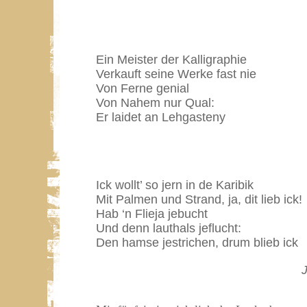
Ein Meister der Kalligraphie
Verkauft seine Werke fast nie
Von Ferne genial
Von Nahem nur Qual:
Er laidet an Lehgasteny
Ick wollt’ so jern in de Karibik
Mit Palmen und Strand, ja, dit lieb ick!
Hab ‘n Flieja jebucht
Und denn lauthals jeflucht:
Den hamse jestrichen, drum blieb ick