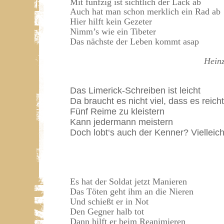
Mit fünfzig ist sichtlich der Lack ab
Auch hat man schon merklich ein Rad ab
Hier hilft kein Gezeter
Nimm’s wie ein Tibeter
Das nächste der Leben kommt asap
Hein
Das Limerick-Schreiben ist leicht
Da braucht es nicht viel, dass es reicht
Fünf Reime zu kleistern
Kann jedermann meistern
Doch lobt‘s auch der Kenner? Vielleich
Es hat der Soldat jetzt Manieren
Das Töten geht ihm an die Nieren
Und schießt er in Not
Den Gegner halb tot
Dann hilft er beim Reanimieren