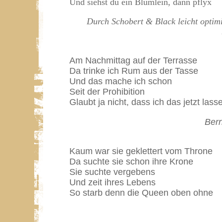
Und siehst du ein Blümlein, dann pflyx
Durch Schobert & Black leicht optim
Am Nachmittag auf der Terrasse
Da trinke ich Rum aus der Tasse
Und das mache ich schon
Seit der Prohibition
Glaubt ja nicht, dass ich das jetzt lasse
Ber
Kaum war sie geklettert vom Throne
Da suchte sie schon ihre Krone
Sie suchte vergebens
Und zeit ihres Lebens
So starb denn die Queen oben ohne