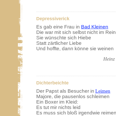
Depressiverick
Es gab eine Frau in
Bad Kleinen
Die war mit sich selbst nicht im Rei
Sie wünschte sich Hiebe
Statt zärtlicher Liebe
Und hoffte, dann könne sie weinen
Heinz
Dichterbeichte
Der Papst als Besucher in
Leimen
Majore, die pausenlos schleimen
Ein Boxer im Kleid:
Es tut mir nichts leid
Es muss sich bloß irgendwie reimen