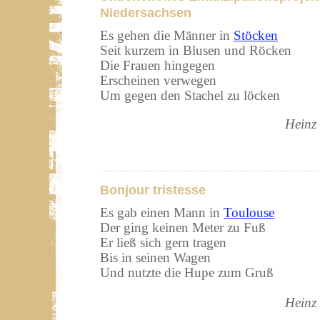
Niedersachsen
Es gehen die Männer in
Stöcken
Seit kurzem in Blusen und Röcken
Die Frauen hingegen
Erscheinen verwegen
Um gegen den Stachel zu löcken
Heinz
Bonjour tristesse
Es gab einen Mann in
Toulouse
Der ging keinen Meter zu Fuß
Er ließ sich gern tragen
Bis in seinen Wagen
Und nutzte die Hupe zum Gruß
Heinz