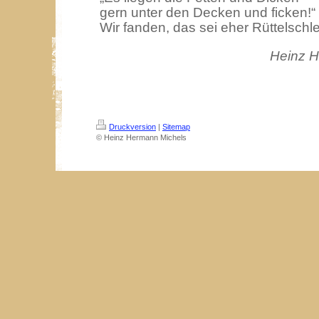
gern unter den Decken und ficken!“
Wir fanden, das sei eher Rüttelschl
Heinz H
Druckversion
|
Sitemap
© Heinz Hermann Michels